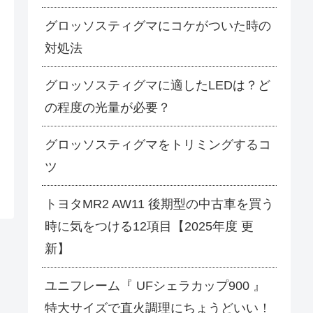
グロッソスティグマにコケがついた時の
対処法
グロッソスティグマに適したLEDは？ど
の程度の光量が必要？
グロッソスティグマをトリミングするコ
ツ
トヨタMR2 AW11 後期型の中古車を買う
時に気をつける12項目【2025年度 更
新】
ユニフレーム『 UFシェラカップ900 』
特大サイズで直火調理にちょうどいい！