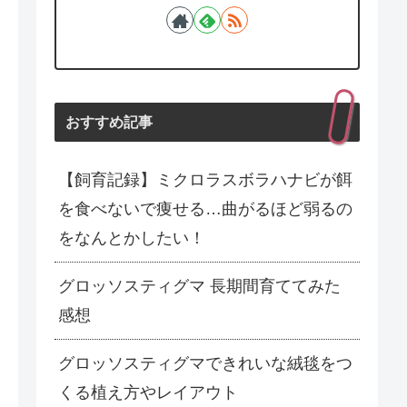
おすすめ記事
【飼育記録】ミクロラスボラハナビが餌
を食べないで痩せる…曲がるほど弱るの
をなんとかしたい！
グロッソスティグマ 長期間育ててみた
感想
グロッソスティグマできれいな絨毯をつ
くる植え方やレイアウト