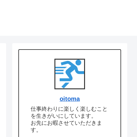
oitoma
仕事終わりに楽しく楽しむこと
を生きがいにしています。
お先にお暇させていただきま
す。