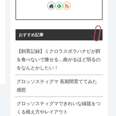
おすすめ記事
【飼育記録】ミクロラスボラハナビが餌
を食べないで痩せる…曲がるほど弱るの
をなんとかしたい！
グロッソスティグマ 長期間育ててみた
感想
グロッソスティグマできれいな絨毯をつ
くる植え方やレイアウト