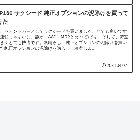
CP160 サクシード 純正オプションの泥除けを買って
けた
近、セカンドカーとしてサクシードを買いました。とても良いです
運転しやすいし、静か（AW11 MR2と比べて)です。そして、荷室
大きくとても快適です。素晴らしい純正オプションの泥除けを買い
た純正オプションの泥除けを購入して装着しま...
2023.04.02