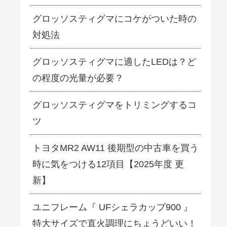
グロッソスティグマにコケがついた時の
対処法
グロッソスティグマに適したLEDは？ど
の程度の光量が必要？
グロッソスティグマをトリミングするコ
ツ
トヨタMR2 AW11 後期型の中古車を買う
時に気をつける12項目【2025年度 更
新】
ユニフレーム『 UFシェラカップ900 』
特大サイズで直火調理にちょうどいい！