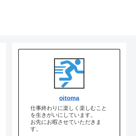
oitoma
仕事終わりに楽しく楽しむこと
を生きがいにしています。
お先にお暇させていただきま
す。