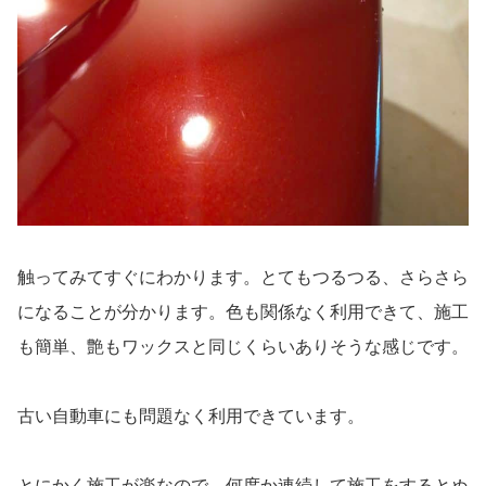
触ってみてすぐにわかります。とてもつるつる、さらさら
になることが分かります。色も関係なく利用できて、施工
も簡単、艶もワックスと同じくらいありそうな感じです。
古い自動車にも問題なく利用できています。
とにかく施工が楽なので、何度か連続して施工をするとぬ