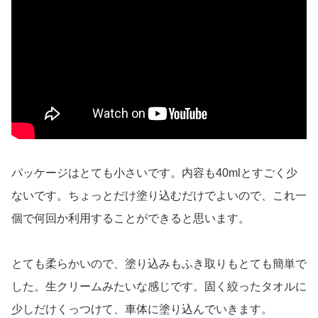
パッケージはとても小さいです。内容も40mlとすごく少
ないです。ちょっとだけ塗り込むだけでよいので、これ一
個で何回か利用することができると思います。
とても柔らかいので、塗り込みもふき取りもとても簡単で
した。生クリームみたいな感じです。固く絞ったタオルに
少しだけくっつけて、車体に塗り込んでいきます。