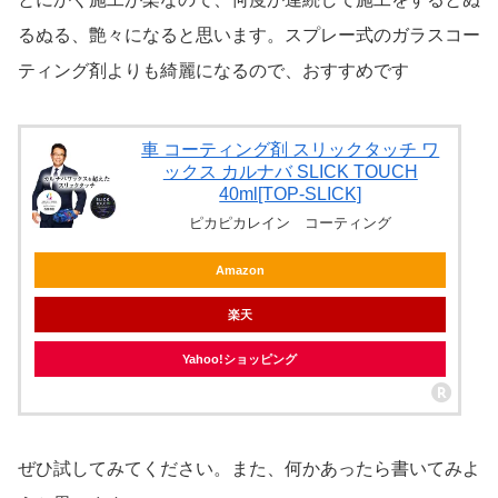
るぬる、艶々になると思います。スプレー式のガラスコー
ティング剤よりも綺麗になるので、おすすめです
車 コーティング剤 スリックタッチ ワ
ックス カルナバ SLICK TOUCH
40ml[TOP-SLICK]
ピカピカレイン コーティング
Amazon
楽天
Yahoo!ショッピング
ぜひ試してみてください。また、何かあったら書いてみよ