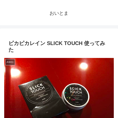
おいとま
ピカピカレイン SLICK TOUCH 使ってみ
た
AW11