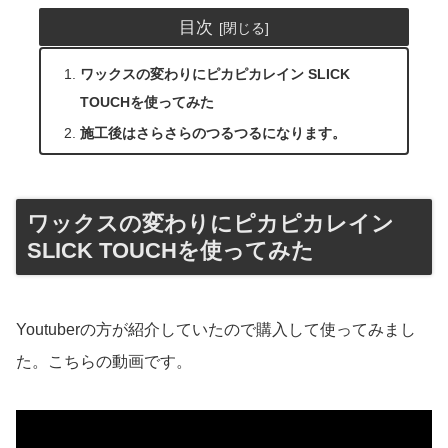
目次
ワックスの変わりにピカピカレイン SLICK
TOUCHを使ってみた
施工後はさらさらのつるつるになります。
ワックスの変わりにピカピカレイン
SLICK TOUCHを使ってみた
Youtuberの方が紹介していたので購入して使ってみまし
た。こちらの動画です。