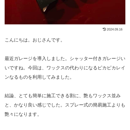
2024.09.16
こんにちは。おじさんです。
最近ガレージを導入しました。シャッター付きガレージい
いですね。今回は、ワックスの代わりになるピカピカレイ
ンなるものを利用してみました。
結論、とても簡単に施工できる割に、艶もワックス並み
と、かなり良い感じでした。スプレー式の簡易施工よりも
艶々になります。