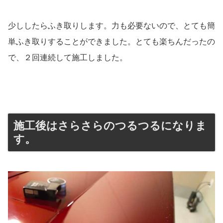
少ししたらふき取りします。力も必要ないので、とても簡
単ふき取りすることができました。とても楽ちんだったの
で、２回連続して施工しました。
施工後はさらさらのつるつるになりま
す。